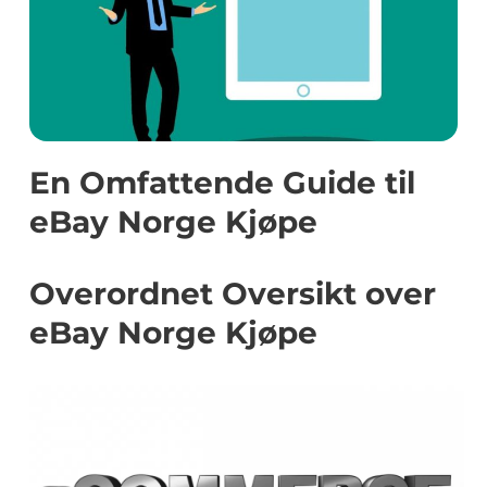
En Omfattende Guide til
eBay Norge Kjøpe
Overordnet Oversikt over
eBay Norge Kjøpe