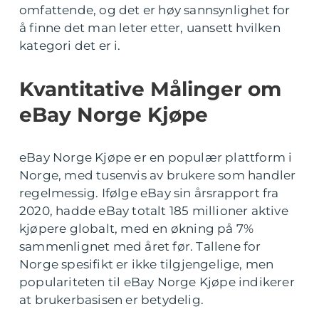
omfattende, og det er høy sannsynlighet for
å finne det man leter etter, uansett hvilken
kategori det er i.
Kvantitative Målinger om
eBay Norge Kjøpe
eBay Norge Kjøpe er en populær plattform i
Norge, med tusenvis av brukere som handler
regelmessig. Ifølge eBay sin årsrapport fra
2020, hadde eBay totalt 185 millioner aktive
kjøpere globalt, med en økning på 7%
sammenlignet med året før. Tallene for
Norge spesifikt er ikke tilgjengelige, men
populariteten til eBay Norge Kjøpe indikerer
at brukerbasisen er betydelig.