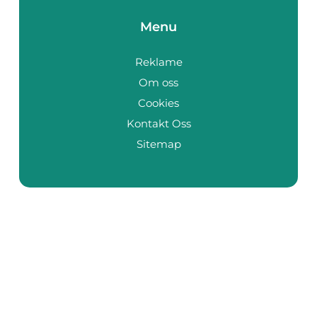
Menu
Reklame
Om oss
Cookies
Kontakt Oss
Sitemap