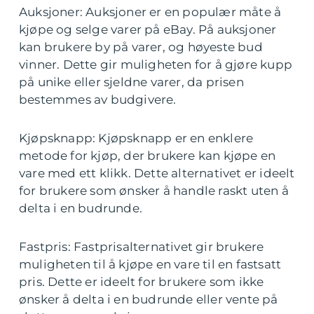
Auksjoner: Auksjoner er en populær måte å
kjøpe og selge varer på eBay. På auksjoner
kan brukere by på varer, og høyeste bud
vinner. Dette gir muligheten for å gjøre kupp
på unike eller sjeldne varer, da prisen
bestemmes av budgivere.
Kjøpsknapp: Kjøpsknapp er en enklere
metode for kjøp, der brukere kan kjøpe en
vare med ett klikk. Dette alternativet er ideelt
for brukere som ønsker å handle raskt uten å
delta i en budrunde.
Fastpris: Fastprisalternativet gir brukere
muligheten til å kjøpe en vare til en fastsatt
pris. Dette er ideelt for brukere som ikke
ønsker å delta i en budrunde eller vente på