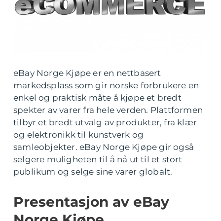
eBay Norge Kjøpe er en nettbasert
markedsplass som gir norske forbrukere en
enkel og praktisk måte å kjøpe et bredt
spekter av varer fra hele verden. Plattformen
tilbyr et bredt utvalg av produkter, fra klær
og elektronikk til kunstverk og
samleobjekter. eBay Norge Kjøpe gir også
selgere muligheten til å nå ut til et stort
publikum og selge sine varer globalt.
Presentasjon av eBay
Norge Kjøpe