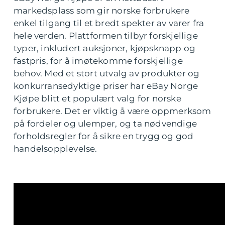
markedsplass som gir norske forbrukere
enkel tilgang til et bredt spekter av varer fra
hele verden. Plattformen tilbyr forskjellige
typer, inkludert auksjoner, kjøpsknapp og
fastpris, for å imøtekomme forskjellige
behov. Med et stort utvalg av produkter og
konkurransedyktige priser har eBay Norge
Kjøpe blitt et populært valg for norske
forbrukere. Det er viktig å være oppmerksom
på fordeler og ulemper, og ta nødvendige
forholdsregler for å sikre en trygg og god
handelsopplevelse.