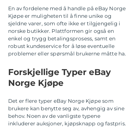
En av fordelene med å handle på eBay Norge
Kjøpe er muligheten til å finne unike og
sjeldne varer, som ofte ikke er tilgjengelig i
norske butikker. Plattformen gir også en
enkel og trygg betalingsprosess, samt en
robust kundeservice for å løse eventuelle
problemer eller spørsmål brukerne måtte ha.
Forskjellige Typer eBay
Norge Kjøpe
Det er flere typer eBay Norge Kjøpe som
brukere kan benytte seg av, avhengig av sine
behov. Noen av de vanligste typene
inkluderer auksjoner, kjøpsknapp og fastpris.