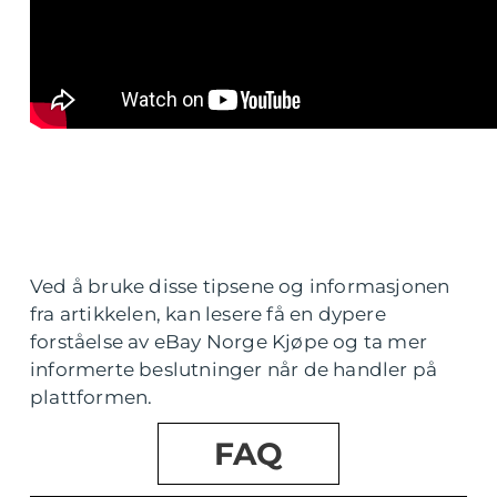
Ved å bruke disse tipsene og informasjonen
fra artikkelen, kan lesere få en dypere
forståelse av eBay Norge Kjøpe og ta mer
informerte beslutninger når de handler på
plattformen.
FAQ