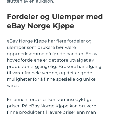
slutten av en auksjon.
Fordeler og Ulemper med
eBay Norge Kjøpe
eBay Norge Kjøpe har flere fordeler og
ulemper som brukere bør være
oppmerksomme på før de handler. En av
hovedfordelene er det store utvalget av
produkter tilgjengelig. Brukere har tilgang
til varer fra hele verden, og det er gode
muligheter for å finne spesielle og unike
varer.
En annen fordel er konkurransedyktige
priser. På eBay Norge Kjøpe kan brukere
finne produkter til lavere priser enn man