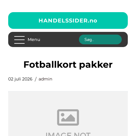
HANDELSSIDER.
no
Menu
fotballkort pakker
02 juli 2026
admin