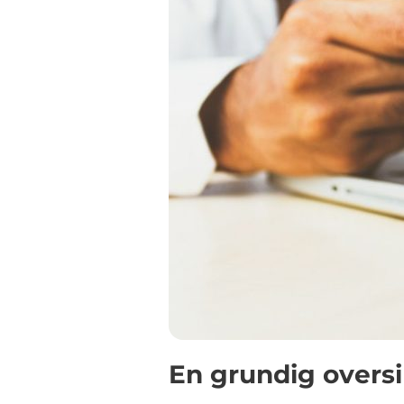
En grundig oversi