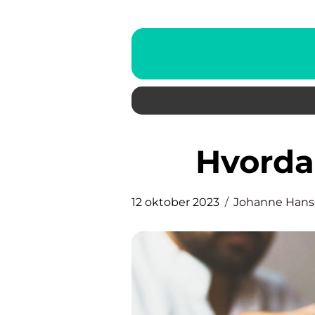
Hvord
12 oktober 2023
Johanne Han