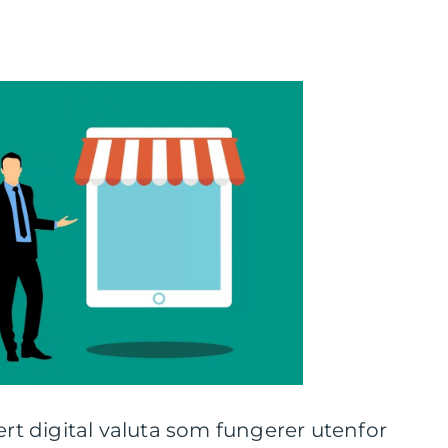
ert digital valuta som fungerer utenfor