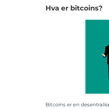
Hva er bitcoins?
Bitcoins er en desentralis