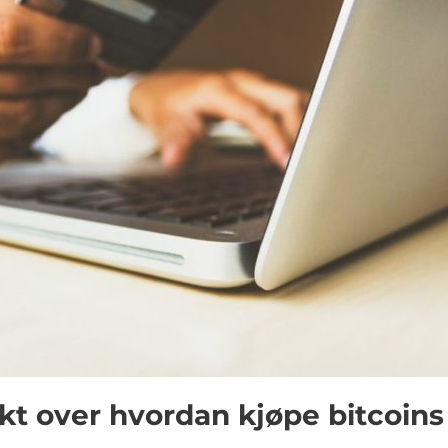
kt over hvordan kjøpe bitcoins