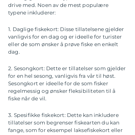
drive med. Noen av de mest populære
typene inkluderer:
1. Daglige fiskekort: Disse tillatelsene gjelder
vanligvis for en dag og er ideelle for turister
eller de som ønsker å prøve fiske en enkelt
dag.
2. Sesongkort: Dette er tillatelser som gjelder
for en hel sesong, vanligvis fra vår til høst.
Sesongkort er ideelle for de som fisker
regelmessig og ønsker fleksibiliteten til å
fiske når de vil.
3. Spesifikke fiskekort: Dette kan inkludere
tillatelser som begrenser fiskearten du kan
fange, som for eksempel laksefiskekort eller