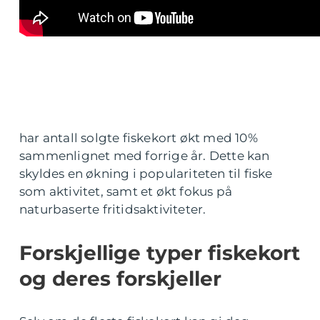
har antall solgte fiskekort økt med 10%
sammenlignet med forrige år. Dette kan
skyldes en økning i populariteten til fiske
som aktivitet, samt et økt fokus på
naturbaserte fritidsaktiviteter.
Forskjellige typer fiskekort
og deres forskjeller