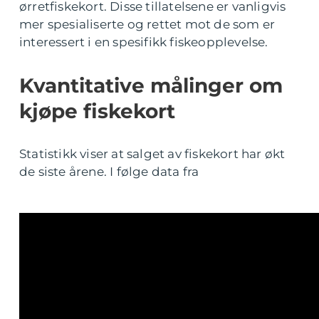
ørretfiskekort. Disse tillatelsene er vanligvis
mer spesialiserte og rettet mot de som er
interessert i en spesifikk fiskeopplevelse.
Kvantitative målinger om
kjøpe fiskekort
Statistikk viser at salget av fiskekort har økt
de siste årene. I følge data fra