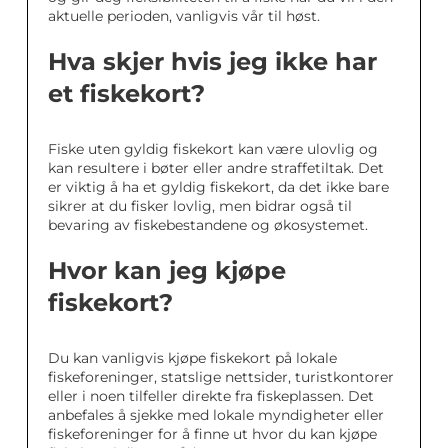
aktuelle perioden, vanligvis vår til høst.
Hva skjer hvis jeg ikke har
et fiskekort?
Fiske uten gyldig fiskekort kan være ulovlig og
kan resultere i bøter eller andre straffetiltak. Det
er viktig å ha et gyldig fiskekort, da det ikke bare
sikrer at du fisker lovlig, men bidrar også til
bevaring av fiskebestandene og økosystemet.
Hvor kan jeg kjøpe
fiskekort?
Du kan vanligvis kjøpe fiskekort på lokale
fiskeforeninger, statslige nettsider, turistkontorer
eller i noen tilfeller direkte fra fiskeplassen. Det
anbefales å sjekke med lokale myndigheter eller
fiskeforeninger for å finne ut hvor du kan kjøpe