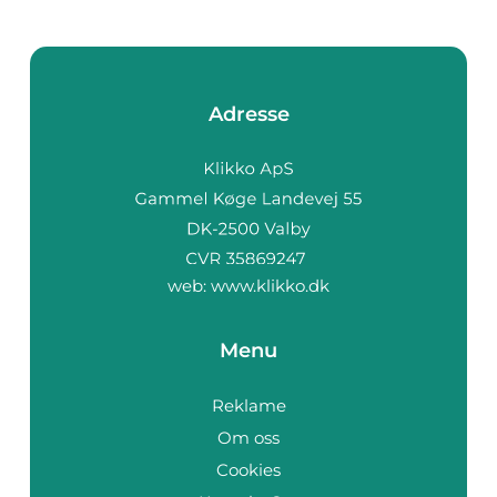
Adresse
web:
www.klikko.dk
Menu
Reklame
Om oss
Cookies