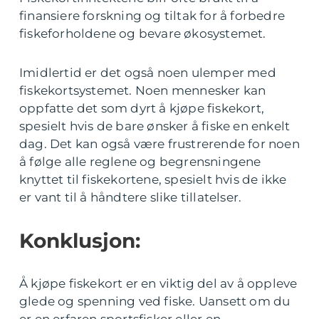
finansiere forskning og tiltak for å forbedre
fiskeforholdene og bevare økosystemet.
Imidlertid er det også noen ulemper med
fiskekortsystemet. Noen mennesker kan
oppfatte det som dyrt å kjøpe fiskekort,
spesielt hvis de bare ønsker å fiske en enkelt
dag. Det kan også være frustrerende for noen
å følge alle reglene og begrensningene
knyttet til fiskekortene, spesielt hvis de ikke
er vant til å håndtere slike tillatelser.
Konklusjon:
Å kjøpe fiskekort er en viktig del av å oppleve
glede og spenning ved fiske. Uansett om du