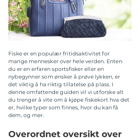
Fiske er en populær fritidsaktivitet for
mange mennesker over hele verden. Enten
du er en erfaren sportsfisker eller en
nybegynner som ønsker å prøve lykken, er
det viktig å ha riktig tillatelse på plass. I
denne omfattende guiden vil vi utforske alt
du trenger å vite om å kjøpe fiskekort hva det
er, hvilke typer som finnes, hvor du kan få
dem, og mer.
Overordnet oversikt over