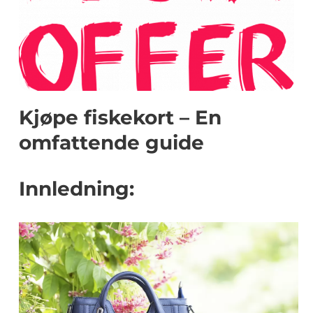
Kjøpe fiskekort – En
omfattende guide
Innledning: