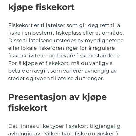
kjøpe fiskekort
Fiskekort er tillatelser som gir deg rett til å
fiske i en bestemt fiskeplass eller et område.
Disse tillatelsene utstedes av myndighetene
eller lokale fiskeforeninger for å regulere
fiskeaktiviteter og bevare fiskebestandene.
For å kjøpe et fiskekort, må du vanligvis
betale en avgift som varierer avhengig av
stedet og typen tillatelse du trenger.
Presentasjon av kjøpe
fiskekort
Det finnes ulike typer fiskekort tilgjengelig,
avhengig av hvilken type fiske du ønsker å