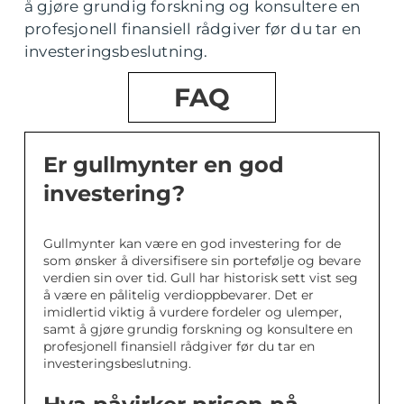
å gjøre grundig forskning og konsultere en
profesjonell finansiell rådgiver før du tar en
investeringsbeslutning.
FAQ
Er gullmynter en god
investering?
Gullmynter kan være en god investering for de
som ønsker å diversifisere sin portefølje og bevare
verdien sin over tid. Gull har historisk sett vist seg
å være en pålitelig verdioppbevarer. Det er
imidlertid viktig å vurdere fordeler og ulemper,
samt å gjøre grundig forskning og konsultere en
profesjonell finansiell rådgiver før du tar en
investeringsbeslutning.