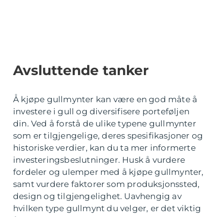
Avsluttende tanker
Å kjøpe gullmynter kan være en god måte å
investere i gull og diversifisere porteføljen
din. Ved å forstå de ulike typene gullmynter
som er tilgjengelige, deres spesifikasjoner og
historiske verdier, kan du ta mer informerte
investeringsbeslutninger. Husk å vurdere
fordeler og ulemper med å kjøpe gullmynter,
samt vurdere faktorer som produksjonssted,
design og tilgjengelighet. Uavhengig av
hvilken type gullmynt du velger, er det viktig