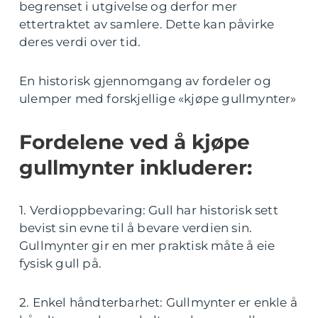
begrenset i utgivelse og derfor mer
ettertraktet av samlere. Dette kan påvirke
deres verdi over tid.
En historisk gjennomgang av fordeler og
ulemper med forskjellige «kjøpe gullmynter»
Fordelene ved å kjøpe
gullmynter inkluderer:
1. Verdioppbevaring: Gull har historisk sett
bevist sin evne til å bevare verdien sin.
Gullmynter gir en mer praktisk måte å eie
fysisk gull på.
2. Enkel håndterbarhet: Gullmynter er enkle å