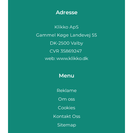
Adresse
web:
www.klikko.dk
Menu
Reklame
Om oss
Cookies
Kontakt Oss
Sitemap