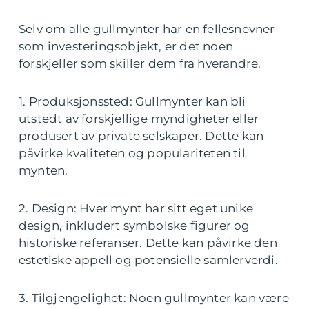
Selv om alle gullmynter har en fellesnevner
som investeringsobjekt, er det noen
forskjeller som skiller dem fra hverandre.
1. Produksjonssted: Gullmynter kan bli
utstedt av forskjellige myndigheter eller
produsert av private selskaper. Dette kan
påvirke kvaliteten og populariteten til
mynten.
2. Design: Hver mynt har sitt eget unike
design, inkludert symbolske figurer og
historiske referanser. Dette kan påvirke den
estetiske appell og potensielle samlerverdi.
3. Tilgjengelighet: Noen gullmynter kan være