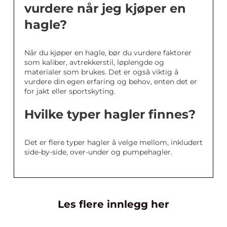
vurdere når jeg kjøper en
hagle?
Når du kjøper en hagle, bør du vurdere faktorer
som kaliber, avtrekkerstil, løplengde og
materialer som brukes. Det er også viktig å
vurdere din egen erfaring og behov, enten det er
for jakt eller sportskyting.
Hvilke typer hagler finnes?
Det er flere typer hagler å velge mellom, inkludert
side-by-side, over-under og pumpehagler.
Les flere innlegg her