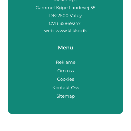
web:
www.klikko.dk
Menu
Reklame
Om oss
Cookies
Kontakt Oss
Sitemap