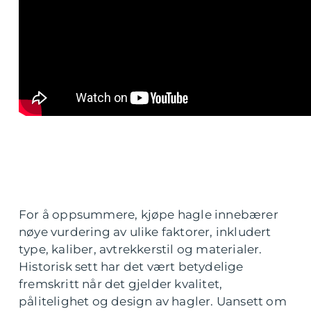
For å oppsummere, kjøpe hagle innebærer
nøye vurdering av ulike faktorer, inkludert
type, kaliber, avtrekkerstil og materialer.
Historisk sett har det vært betydelige
fremskritt når det gjelder kvalitet,
pålitelighet og design av hagler. Uansett om