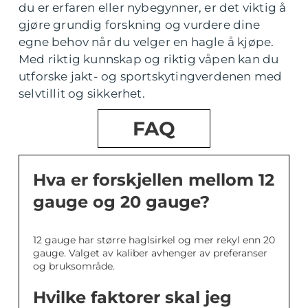
du er erfaren eller nybegynner, er det viktig å
gjøre grundig forskning og vurdere dine
egne behov når du velger en hagle å kjøpe.
Med riktig kunnskap og riktig våpen kan du
utforske jakt- og sportskytingverdenen med
selvtillit og sikkerhet.
FAQ
Hva er forskjellen mellom 12
gauge og 20 gauge?
12 gauge har større haglsirkel og mer rekyl enn 20
gauge. Valget av kaliber avhenger av preferanser
og bruksområde.
Hvilke faktorer skal jeg