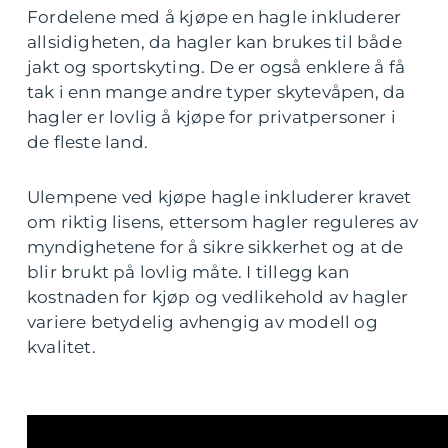
Fordelene med å kjøpe en hagle inkluderer
allsidigheten, da hagler kan brukes til både
jakt og sportskyting. De er også enklere å få
tak i enn mange andre typer skytevåpen, da
hagler er lovlig å kjøpe for privatpersoner i
de fleste land.
Ulempene ved kjøpe hagle inkluderer kravet
om riktig lisens, ettersom hagler reguleres av
myndighetene for å sikre sikkerhet og at de
blir brukt på lovlig måte. I tillegg kan
kostnaden for kjøp og vedlikehold av hagler
variere betydelig avhengig av modell og
kvalitet.