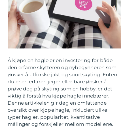
Å kjøpe en hagle er en investering for både
den erfarne skytteren og nybegynneren som
ønsker å utforske jakt og sportskyting. Enten
du er en erfaren jeger eller bare ønsker å
prøve deg på skyting som en hobby, er det
viktig å forstå hva kjøpe hagle innebærer.
Denne artikkelen gir deg en omfattende
oversikt over kjøpe hagle, inkludert ulike
typer hagler, popularitet, kvantitative
målinger og forskjeller mellom modellene.