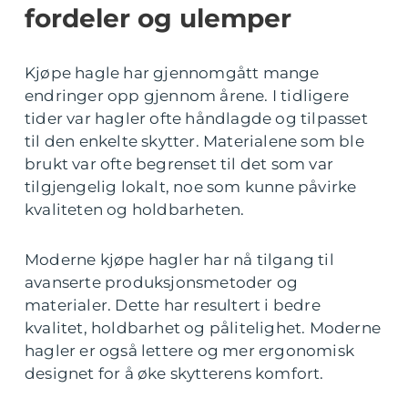
fordeler og ulemper
Kjøpe hagle har gjennomgått mange
endringer opp gjennom årene. I tidligere
tider var hagler ofte håndlagde og tilpasset
til den enkelte skytter. Materialene som ble
brukt var ofte begrenset til det som var
tilgjengelig lokalt, noe som kunne påvirke
kvaliteten og holdbarheten.
Moderne kjøpe hagler har nå tilgang til
avanserte produksjonsmetoder og
materialer. Dette har resultert i bedre
kvalitet, holdbarhet og pålitelighet. Moderne
hagler er også lettere og mer ergonomisk
designet for å øke skytterens komfort.