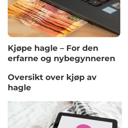
Kjøpe hagle – For den
erfarne og nybegynneren
Oversikt over kjøp av
hagle