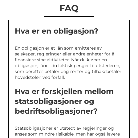
FAQ
Hva er en obligasjon?
En obligasjon er et lån som emitteres av
selskaper, regjeringer eller andre enheter for å
finansiere sine aktiviteter. Når du kjøper en
obligasjon, låner du faktisk penger til utstederen,
som deretter betaler deg renter og tilbakebetaler
hovedstolen ved forfall.
Hva er forskjellen mellom
statsobligasjoner og
bedriftsobligasjoner?
Statsobligasjoner er utstedt av regjeringer og
anses som mindre risikable, men har også lavere