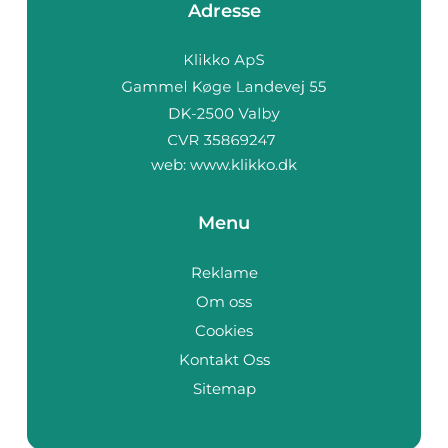
Adresse
web:
www.klikko.dk
Menu
Reklame
Om oss
Cookies
Kontakt Oss
Sitemap