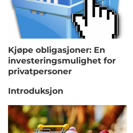
Kjøpe obligasjoner: En
investeringsmulighet for
privatpersoner
Introduksjon