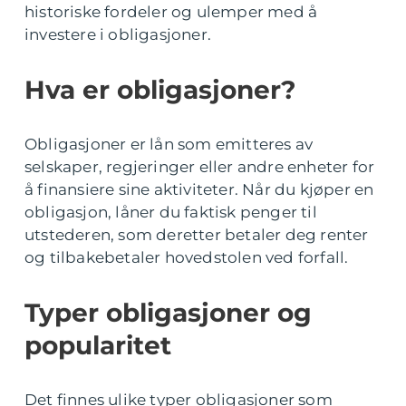
historiske fordeler og ulemper med å
investere i obligasjoner.
Hva er obligasjoner?
Obligasjoner er lån som emitteres av
selskaper, regjeringer eller andre enheter for
å finansiere sine aktiviteter. Når du kjøper en
obligasjon, låner du faktisk penger til
utstederen, som deretter betaler deg renter
og tilbakebetaler hovedstolen ved forfall.
Typer obligasjoner og
popularitet
Det finnes ulike typer obligasjoner som