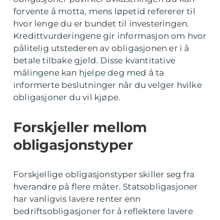
forvente å motta, mens løpetid refererer til
hvor lenge du er bundet til investeringen.
Kredittvurderingene gir informasjon om hvor
pålitelig utstederen av obligasjonen er i å
betale tilbake gjeld. Disse kvantitative
målingene kan hjelpe deg med å ta
informerte beslutninger når du velger hvilke
obligasjoner du vil kjøpe.
Forskjeller mellom
obligasjonstyper
Forskjellige obligasjonstyper skiller seg fra
hverandre på flere måter. Statsobligasjoner
har vanligvis lavere renter enn
bedriftsobligasjoner for å reflektere lavere