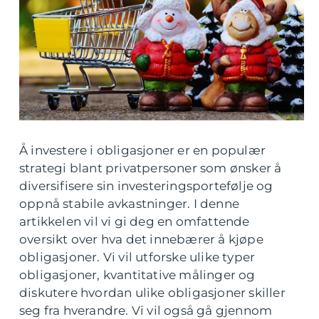
Å investere i obligasjoner er en populær
strategi blant privatpersoner som ønsker å
diversifisere sin investeringsportefølje og
oppnå stabile avkastninger. I denne
artikkelen vil vi gi deg en omfattende
oversikt over hva det innebærer å kjøpe
obligasjoner. Vi vil utforske ulike typer
obligasjoner, kvantitative målinger og
diskutere hvordan ulike obligasjoner skiller
seg fra hverandre. Vi vil også gå gjennom