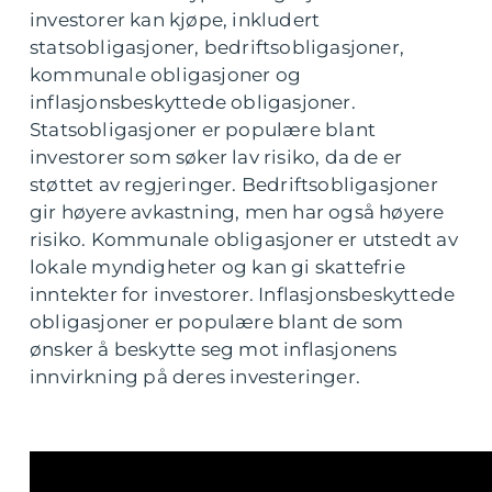
investorer kan kjøpe, inkludert
statsobligasjoner, bedriftsobligasjoner,
kommunale obligasjoner og
inflasjonsbeskyttede obligasjoner.
Statsobligasjoner er populære blant
investorer som søker lav risiko, da de er
støttet av regjeringer. Bedriftsobligasjoner
gir høyere avkastning, men har også høyere
risiko. Kommunale obligasjoner er utstedt av
lokale myndigheter og kan gi skattefrie
inntekter for investorer. Inflasjonsbeskyttede
obligasjoner er populære blant de som
ønsker å beskytte seg mot inflasjonens
innvirkning på deres investeringer.