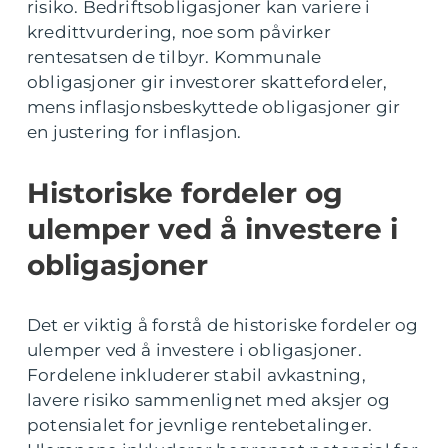
risiko. Bedriftsobligasjoner kan variere i
kredittvurdering, noe som påvirker
rentesatsen de tilbyr. Kommunale
obligasjoner gir investorer skattefordeler,
mens inflasjonsbeskyttede obligasjoner gir
en justering for inflasjon.
Historiske fordeler og
ulemper ved å investere i
obligasjoner
Det er viktig å forstå de historiske fordeler og
ulemper ved å investere i obligasjoner.
Fordelene inkluderer stabil avkastning,
lavere risiko sammenlignet med aksjer og
potensialet for jevnlige rentebetalinger.